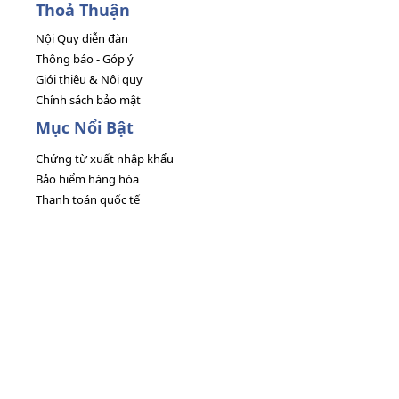
Thoả Thuận
Nội Quy diễn đàn
Thông báo - Góp ý
Giới thiệu & Nội quy
Chính sách bảo mật
Mục Nổi Bật
Chứng từ xuất nhập khẩu
Bảo hiểm hàng hóa
Thanh toán quốc tế