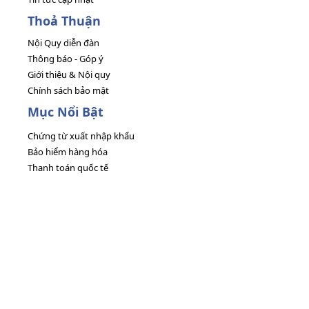
Thoả Thuận
Nội Quy diễn đàn
Thông báo - Góp ý
Giới thiệu & Nội quy
Chính sách bảo mật
Mục Nổi Bật
Chứng từ xuất nhập khẩu
Bảo hiểm hàng hóa
Thanh toán quốc tế