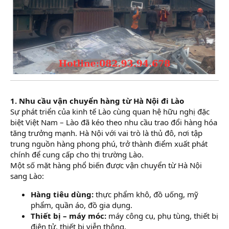
1. Nhu cầu vận chuyển hàng từ Hà Nội đi Lào
Sự phát triển của kinh tế Lào cùng quan hệ hữu nghị đặc
biệt Việt Nam – Lào đã kéo theo nhu cầu trao đổi hàng hóa
tăng trưởng mạnh. Hà Nội với vai trò là thủ đô, nơi tập
trung nguồn hàng phong phú, trở thành điểm xuất phát
chính để cung cấp cho thị trường Lào.
Một số mặt hàng phổ biến được vận chuyển từ Hà Nội
sang Lào:
Hàng tiêu dùng:
thực phẩm khô, đồ uống, mỹ
phẩm, quần áo, đồ gia dụng.
Thiết bị – máy móc:
máy công cụ, phụ tùng, thiết bị
điện tử, thiết bị viễn thông.