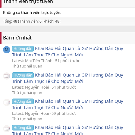
Thành viên trực tuyến
Không có thành viên trực tuyến.
Tổng: 48 (Thành viên: 0, khách: 48)
Bài mới nhất
Khai Báo Hải Quan Là Gì? Hướng Dẫn Quy
Hướng dẫn
M
Trình Làm Thực Tế Cho Người Mới
Latest: Mai Tiến Thành
51 phút trước
Thủ tục hải quan
Khai Báo Hải Quan Là Gì? Hướng Dẫn Quy
Hướng dẫn
Trình Làm Thực Tế Cho Người Mới
Latest: Nguyễn Hoài
54 phút trước
Thủ tục hải quan
Khai Báo Hải Quan Là Gì? Hướng Dẫn Quy
Hướng dẫn
Trình Làm Thực Tế Cho Người Mới
Latest: Nguyễn Hoài
59 phút trước
Thủ tục hải quan
Khai Báo Hải Quan Là Gì? Hướng Dẫn Quy
Hướng dẫn
Trình Làm Thực Tế Cho Người Mới