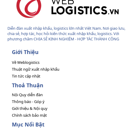
Diễn đàn xuất nhập khẩu, logistics lớn nhất Việt Nam. Nơi giao lưu,
chia sẻ, hợp tác, học hỏi kiến thức xuất nhập khẩu, logistics. Với
phương châm CHIA SẺ KINH NGHIỆM - HỢP TÁC THÀNH CÔNG
Giới Thiệu
Về Weblogistics
Thuật ngữ xuất nhập khẩu
Tin tức cập nhật
Thoả Thuận
Nội Quy diễn đàn
Thông báo - Góp ý
Giới thiệu & Nội quy
Chính sách bảo mật
Mục Nổi Bật