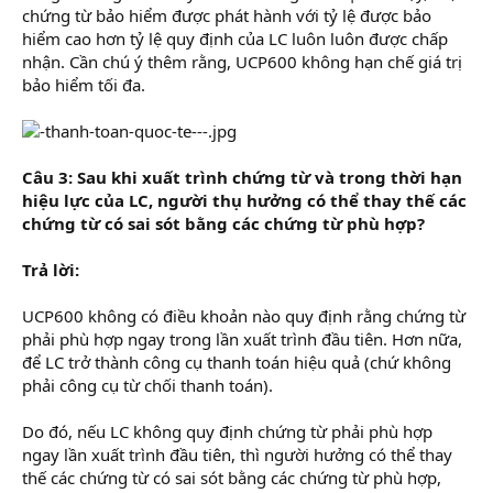
chứng từ bảo hiểm được phát hành với tỷ lệ được bảo
hiểm cao hơn tỷ lệ quy định của LC luôn luôn được chấp
nhận. Cần chú ý thêm rằng, UCP600 không hạn chế giá trị
bảo hiểm tối đa.
Câu 3: Sau khi xuất trình chứng từ và trong thời hạn
hiệu lực của LC, người thụ hưởng có thể thay thế các
chứng từ có sai sót bằng các chứng từ phù hợp?
Trả lời:
UCP600 không có điều khoản nào quy định rằng chứng từ
phải phù hợp ngay trong lần xuất trình đầu tiên. Hơn nữa,
để LC trở thành công cụ thanh toán hiệu quả (chứ không
phải công cụ từ chối thanh toán).
Do đó, nếu LC không quy định chứng từ phải phù hợp
ngay lần xuất trình đầu tiên, thì người hưởng có thể thay
thế các chứng từ có sai sót bằng các chứng từ phù hợp,