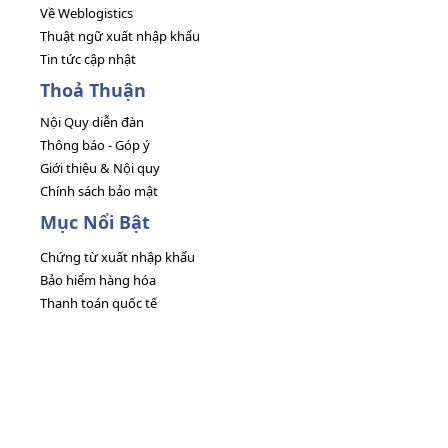
Về Weblogistics
Thuật ngữ xuất nhập khẩu
Tin tức cập nhật
Thoả Thuận
Nội Quy diễn đàn
Thông báo - Góp ý
Giới thiệu & Nội quy
Chính sách bảo mật
Mục Nổi Bật
Chứng từ xuất nhập khẩu
Bảo hiểm hàng hóa
Thanh toán quốc tế