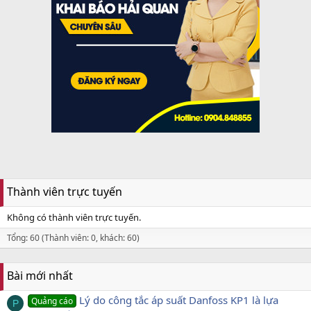
Thành viên trực tuyến
Không có thành viên trực tuyến.
Tổng: 60 (Thành viên: 0, khách: 60)
Bài mới nhất
Lý do công tắc áp suất Danfoss KP1 là lựa
Quảng cáo
P