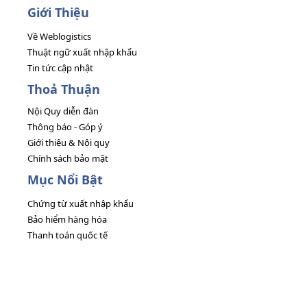
Giới Thiệu
Về Weblogistics
Thuật ngữ xuất nhập khẩu
Tin tức cập nhật
Thoả Thuận
Nội Quy diễn đàn
Thông báo - Góp ý
Giới thiệu & Nội quy
Chính sách bảo mật
Mục Nổi Bật
Chứng từ xuất nhập khẩu
Bảo hiểm hàng hóa
Thanh toán quốc tế