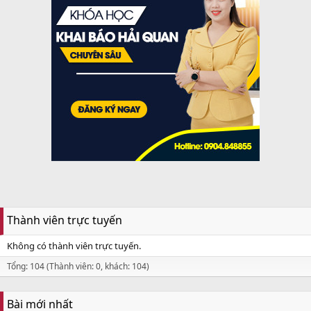
Thành viên trực tuyến
Không có thành viên trực tuyến.
Tổng: 104 (Thành viên: 0, khách: 104)
Bài mới nhất