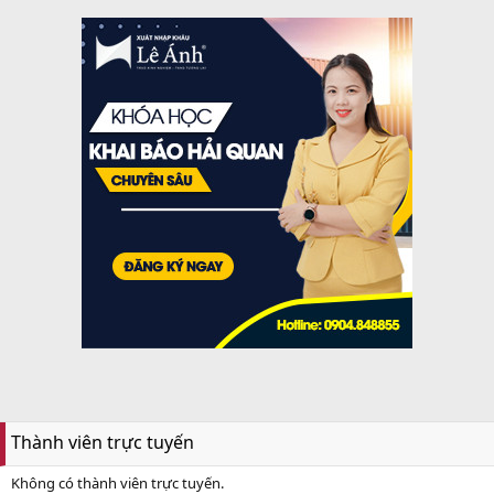
Thành viên trực tuyến
Không có thành viên trực tuyến.