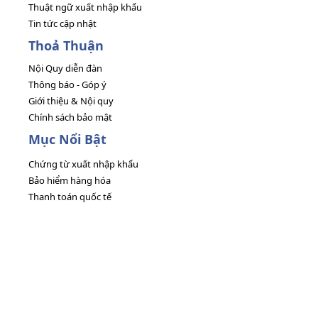
Thuật ngữ xuất nhập khẩu
Tin tức cập nhật
Thoả Thuận
Nội Quy diễn đàn
Thông báo - Góp ý
Giới thiệu & Nội quy
Chính sách bảo mật
Mục Nổi Bật
Chứng từ xuất nhập khẩu
Bảo hiểm hàng hóa
Thanh toán quốc tế