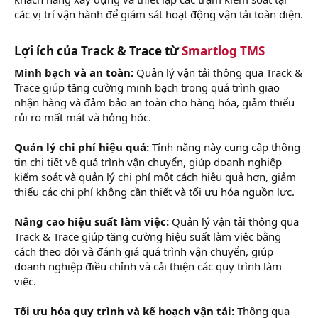
các vị trí vận hành để giám sát hoạt động vận tải toàn diện.
Lợi ích của Track & Trace từ
Smartlog TMS
Minh bạch và an toàn:
Quản lý vận tải thông qua Track &
Trace giúp tăng cường minh bạch trong quá trình giao
nhận hàng và đảm bảo an toàn cho hàng hóa, giảm thiểu
rủi ro mất mát và hỏng hóc.
Quản lý chi phí hiệu quả:
Tính năng này cung cấp thông
tin chi tiết về quá trình vận chuyển, giúp doanh nghiệp
kiểm soát và quản lý chi phí một cách hiệu quả hơn, giảm
thiểu các chi phí không cần thiết và tối ưu hóa nguồn lực.
Nâng cao hiệu suất làm việc:
Quản lý vận tải thông qua
Track & Trace giúp tăng cường hiệu suất làm việc bằng
cách theo dõi và đánh giá quá trình vận chuyển, giúp
doanh nghiệp điều chỉnh và cải thiện các quy trình làm
việc.
Tối ưu hóa quy trình và kế hoạch vận tải:
Thông qua