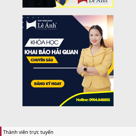
Thành viên trực tuyến