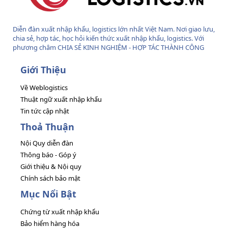
Diễn đàn xuất nhập khẩu, logistics lớn nhất Việt Nam. Nơi giao lưu,
chia sẻ, hợp tác, học hỏi kiến thức xuất nhập khẩu, logistics. Với
phương châm CHIA SẺ KINH NGHIỆM - HỢP TÁC THÀNH CÔNG
Giới Thiệu
Về Weblogistics
Thuật ngữ xuất nhập khẩu
Tin tức cập nhật
Thoả Thuận
Nội Quy diễn đàn
Thông báo - Góp ý
Giới thiệu & Nội quy
Chính sách bảo mật
Mục Nổi Bật
Chứng từ xuất nhập khẩu
Bảo hiểm hàng hóa