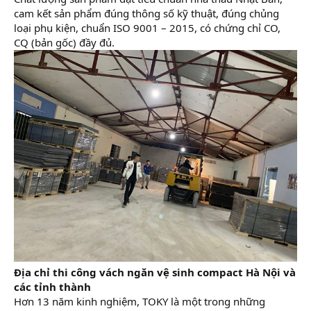
cam kết sản phẩm đúng thông số kỹ thuật, đúng chủng
loại phụ kiện, chuẩn ISO 9001 – 2015, có chứng chỉ CO,
CQ (bản gốc) đầy đủ.
Địa chỉ thi công vách ngăn vệ sinh compact Hà Nội và
các tỉnh thành
Hơn 13 năm kinh nghiệm, TOKY là một trong những