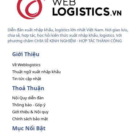
Diễn đàn xuất nhập khẩu, logistics lớn nhất Việt Nam. Nơi giao lưu,
chia sẻ, hợp tác, học hỏi kiến thức xuất nhập khẩu, logistics. Với
phương châm CHIA SẺ KINH NGHIỆM - HỢP TÁC THÀNH CÔNG
Giới Thiệu
Về Weblogistics
Thuật ngữ xuất nhập khẩu
Tin tức cập nhật
Thoả Thuận
Nội Quy diễn đàn
Thông báo - Góp ý
Giới thiệu & Nội quy
Chính sách bảo mật
Mục Nổi Bật