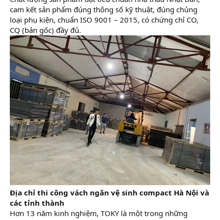
cam kết sản phẩm đúng thông số kỹ thuật, đúng chủng
loại phụ kiện, chuẩn ISO 9001 – 2015, có chứng chỉ CO,
CQ (bản gốc) đầy đủ.
Địa chỉ thi công vách ngăn vệ sinh compact Hà Nội và
các tỉnh thành
Hơn 13 năm kinh nghiệm, TOKY là một trong những