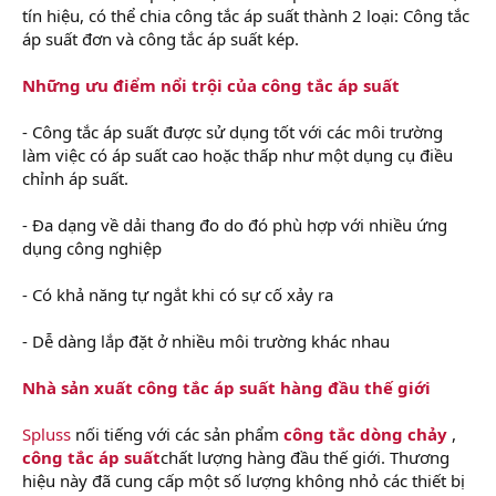
tín hiệu, có thể chia công tắc áp suất thành 2 loại: Công tắc
áp suất đơn và công tắc áp suất kép.
Những ưu điểm nổi trội của công tắc áp suất
- Công tắc áp suất được sử dụng tốt với các môi trường
làm việc có áp suất cao hoặc thấp như một dụng cụ điều
chỉnh áp suất.
- Đa dạng về dải thang đo do đó phù hợp với nhiều ứng
dụng công nghiệp
- Có khả năng tự ngắt khi có sự cố xảy ra
- Dễ dàng lắp đặt ở nhiều môi trường khác nhau
Nhà sản xuất công tắc áp suất hàng đầu thế giới
Spluss
nối tiếng với các sản phẩm
công tắc dòng chảy
,
công tắc áp suất
chất lượng hàng đầu thế giới. Thương
hiệu này đã cung cấp một số lượng không nhỏ các thiết bị