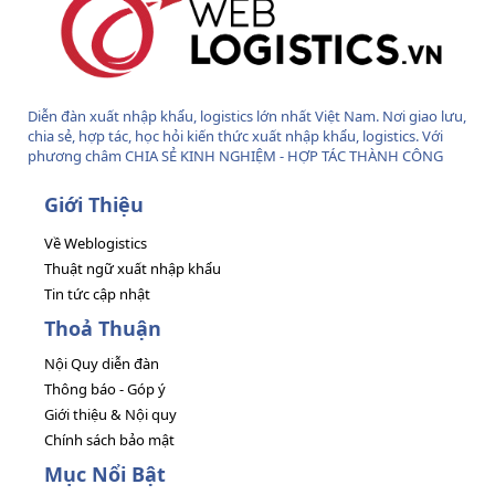
Diễn đàn xuất nhập khẩu, logistics lớn nhất Việt Nam. Nơi giao lưu,
chia sẻ, hợp tác, học hỏi kiến thức xuất nhập khẩu, logistics. Với
phương châm CHIA SẺ KINH NGHIỆM - HỢP TÁC THÀNH CÔNG
Giới Thiệu
Về Weblogistics
Thuật ngữ xuất nhập khẩu
Tin tức cập nhật
Thoả Thuận
Nội Quy diễn đàn
Thông báo - Góp ý
Giới thiệu & Nội quy
Chính sách bảo mật
Mục Nổi Bật