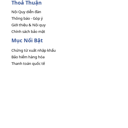
Thoả Thuận
Nội Quy diễn đàn
Thông báo - Góp ý
Giới thiệu & Nội quy
Chính sách bảo mật
Mục Nổi Bật
Chứng từ xuất nhập khẩu
Bảo hiểm hàng hóa
Thanh toán quốc tế