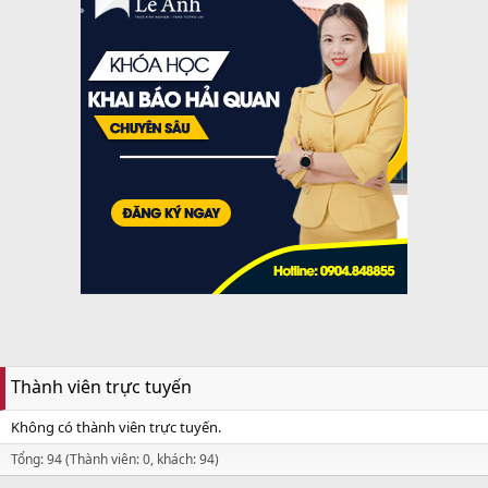
Thành viên trực tuyến
Không có thành viên trực tuyến.
Tổng: 94 (Thành viên: 0, khách: 94)