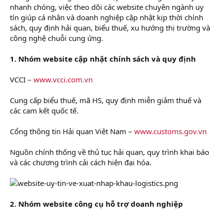
nhanh chóng, việc theo dõi các website chuyên ngành uy
tín giúp cá nhân và doanh nghiệp cập nhật kịp thời chính
sách, quy định hải quan, biểu thuế, xu hướng thị trường và
công nghệ chuỗi cung ứng.
1. Nhóm website cập nhật chính sách và quy định
VCCI –
www.vcci.com.vn
Cung cấp biểu thuế, mã HS, quy định miễn giảm thuế và
các cam kết quốc tế.
Cổng thông tin Hải quan Việt Nam –
www.customs.gov.vn
Nguồn chính thống về thủ tục hải quan, quy trình khai báo
và các chương trình cải cách hiện đại hóa.
2. Nhóm website công cụ hỗ trợ doanh nghiệp