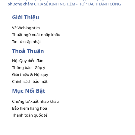
phương châm CHIA SẺ KINH NGHIỆM - HỢP TÁC THÀNH CÔNG
Giới Thiệu
Về Weblogistics
Thuật ngữ xuất nhập khẩu
Tin tức cập nhật
Thoả Thuận
Nội Quy diễn đàn
Thông báo - Góp ý
Giới thiệu & Nội quy
Chính sách bảo mật
Mục Nổi Bật
Chứng từ xuất nhập khẩu
Bảo hiểm hàng hóa
Thanh toán quốc tế