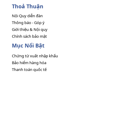
Thoả Thuận
Nội Quy diễn đàn
Thông báo - Góp ý
Giới thiệu & Nội quy
Chính sách bảo mật
Mục Nổi Bật
Chứng từ xuất nhập khẩu
Bảo hiểm hàng hóa
Thanh toán quốc tế