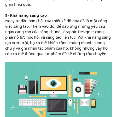
gian hiệu quả.
9- Khả năng sáng tạo
Ngay từ đầu bản chất của thiết kế đồ họa đã là một công
việc sáng tạo. Thêm vào đó, để đáp ứng những yêu cầu
ngày càng cao của công chúng, Graphic Designer càng
phải nỗ lực học hỏi và sáng tạo liên tục. Với khả năng sáng
tạo vượt trội, họ có thể khiến công chúng nhanh chóng
chú ý và ghi nhận tác phẩm của họ, không những vậy họ
còn có thể thông qua tác phẩm để kể những câu chuyện.