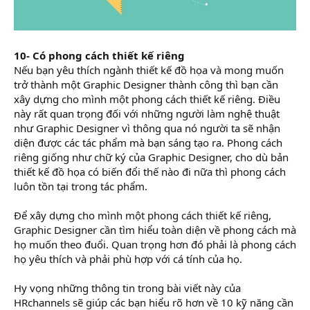
10- Có phong cách thiết kế riêng
Nếu bạn yêu thích ngành thiết kế đồ họa và mong muốn
trở thành một Graphic Designer thành công thì bạn cần
xây dựng cho mình một phong cách thiết kế riêng. Điều
này rất quan trọng đối với những người làm nghệ thuật
như Graphic Designer vì thông qua nó người ta sẽ nhận
diện được các tác phẩm mà bạn sáng tạo ra. Phong cách
riêng giống như chữ ký của Graphic Designer, cho dù bản
thiết kế đồ họa có biến đổi thế nào đi nữa thì phong cách
luôn tồn tại trong tác phẩm.
Để xây dựng cho mình một phong cách thiết kế riêng,
Graphic Designer cần tìm hiểu toàn diện về phong cách mà
họ muốn theo đuổi. Quan trọng hơn đó phải là phong cách
họ yêu thích và phải phù hợp với cá tính của họ.
Hy vọng những thông tin trong bài viết này của
HRchannels sẽ giúp các bạn hiểu rõ hơn về 10 kỹ năng cần