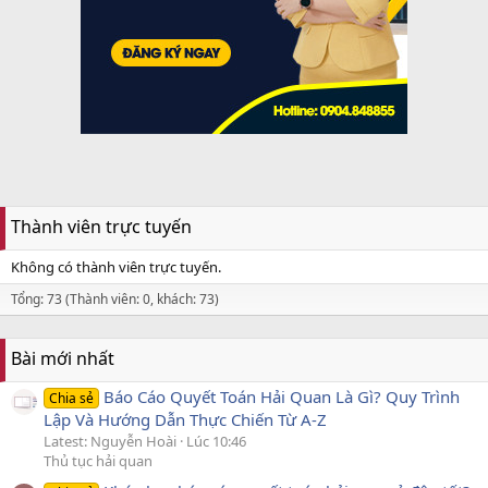
Thành viên trực tuyến
Không có thành viên trực tuyến.
Tổng: 73 (Thành viên: 0, khách: 73)
Bài mới nhất
Báo Cáo Quyết Toán Hải Quan Là Gì? Quy Trình
Chia sẻ
Lập Và Hướng Dẫn Thực Chiến Từ A-Z
Latest: Nguyễn Hoài
Lúc 10:46
Thủ tục hải quan