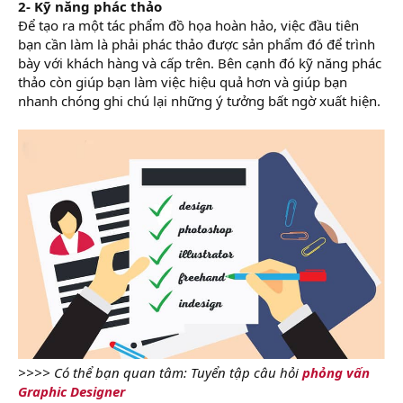
2- Kỹ năng phác thảo
Để tạo ra một tác phẩm đồ họa hoàn hảo, việc đầu tiên
bạn cần làm là phải phác thảo được sản phẩm đó để trình
bày với khách hàng và cấp trên. Bên cạnh đó kỹ năng phác
thảo còn giúp bạn làm việc hiệu quả hơn và giúp bạn
nhanh chóng ghi chú lại những ý tưởng bất ngờ xuất hiện.
>>>> Có thể bạn quan tâm: Tuyển tập câu hỏi
phỏng vấn
Graphic Designer