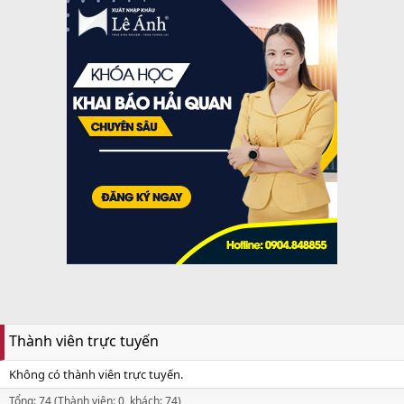
Thành viên trực tuyến
Không có thành viên trực tuyến.
Tổng: 74 (Thành viên: 0, khách: 74)