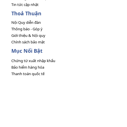
Tin tức cập nhật
Thoả Thuận
Nội Quy diễn đàn
Thông báo - Góp ý
Giới thiệu & Nội quy
Chính sách bảo mật
Mục Nổi Bật
Chứng từ xuất nhập khẩu
Bảo hiểm hàng hóa
Thanh toán quốc tế