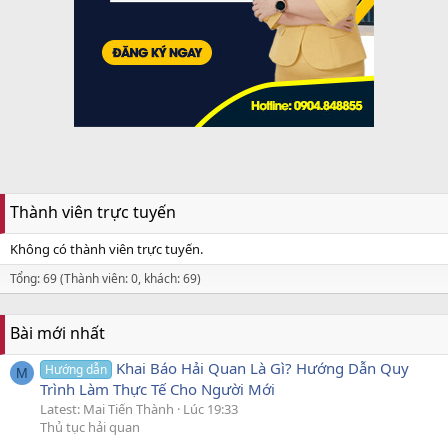
Thành viên trực tuyến
Không có thành viên trực tuyến.
Tổng: 69 (Thành viên: 0, khách: 69)
Bài mới nhất
Khai Báo Hải Quan Là Gì? Hướng Dẫn Quy
Hướng dẫn
M
Trình Làm Thực Tế Cho Người Mới
Latest: Mai Tiến Thành
Lúc 19:33
Thủ tục hải quan