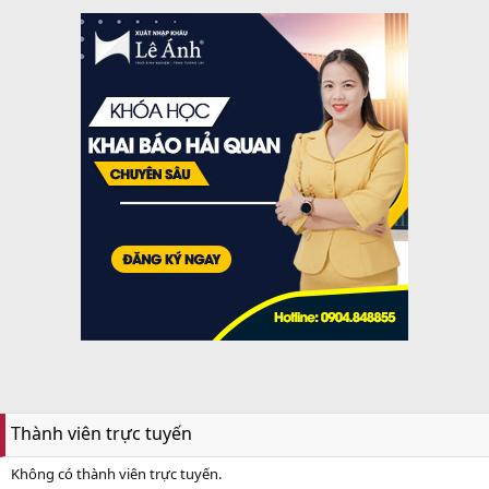
Thành viên trực tuyến
Không có thành viên trực tuyến.