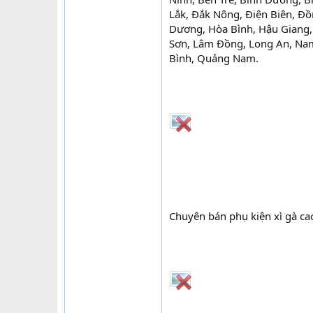
Lắk, Đắk Nông, Điện Biên, Đồ
Dương, Hòa Bình, Hậu Giang, 
Sơn, Lâm Đồng, Long An, Nam
Bình, Quảng Nam.
Chuyên bán phụ kiện xì gà cao