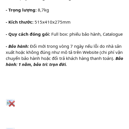
- Trọng lượng:
8,7kg
- Kích thước:
515x410x275mm
- Quy cách đóng gói:
Full box: phiếu bảo hành, Catalogue
- Bảo hành:
Đổi mới trong vòng 7 ngày nếu lỗi do nhà sản
xuất hoặc không đúng như mô tả trên Website (chi phí vận
chuyển bảo hành hoặc đổi trả khách hàng thanh toán).
Bảo
hành: 1 năm, bảo trì: trọn đời.