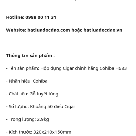
Hotline: 0988 00 11 31
Website: batluadocdao.com hoặc batluadocdao.vn
Thông tin sản phẩm :
- Tên sản phẩm: Hộp đựng Cigar chính hãng Cohiba H683
- Nhãn hiệu: Cohiba
- Chất liệu: Gỗ tuyết tùng
- Số lượng: Khoảng 50 điếu Cigar
- Trọng lượng: 2.9kg
- Kích thước: 320x210x150mm