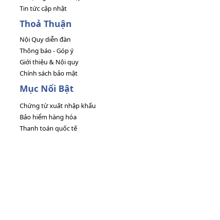
Tin tức cập nhật
Thoả Thuận
Nội Quy diễn đàn
Thông báo - Góp ý
Giới thiệu & Nội quy
Chính sách bảo mật
Mục Nổi Bật
Chứng từ xuất nhập khẩu
Bảo hiểm hàng hóa
Thanh toán quốc tế