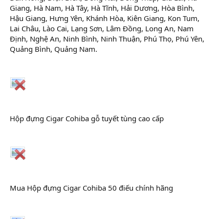
Giang, Hà Nam, Hà Tây, Hà Tĩnh, Hải Dương, Hòa Bình,
Hậu Giang, Hưng Yên, Khánh Hòa, Kiên Giang, Kon Tum,
Lai Châu, Lào Cai, Lạng Sơn, Lâm Đồng, Long An, Nam
Định, Nghệ An, Ninh Bình, Ninh Thuận, Phú Thọ, Phú Yên,
Quảng Bình, Quảng Nam.
Hộp đựng Cigar Cohiba gỗ tuyết tùng cao cấp
Mua Hộp đựng Cigar Cohiba 50 điếu chính hãng