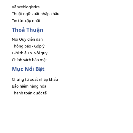
Về Weblogistics
Thuật ngữ xuất nhập khẩu
Tin tức cập nhật
Thoả Thuận
Nội Quy diễn đàn
Thông báo - Góp ý
Giới thiệu & Nội quy
Chính sách bảo mật
Mục Nổi Bật
Chứng từ xuất nhập khẩu
Bảo hiểm hàng hóa
Thanh toán quốc tế