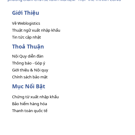
Giới Thiệu
Về Weblogistics
Thuật ngữ xuất nhập khẩu
Tin tức cập nhật
Thoả Thuận
Nội Quy diễn đàn
Thông báo - Góp ý
Giới thiệu & Nội quy
Chính sách bảo mật
Mục Nổi Bật
Chứng từ xuất nhập khẩu
Bảo hiểm hàng hóa
Thanh toán quốc tế