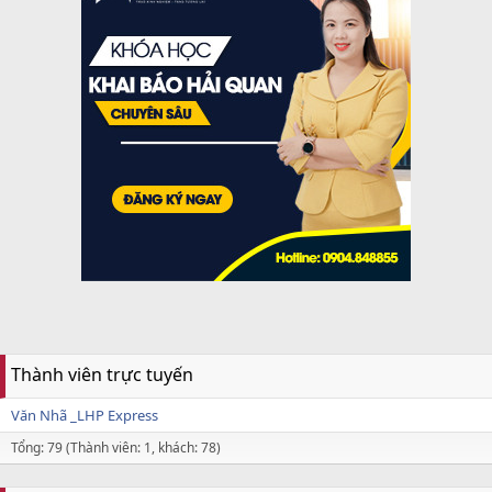
Thành viên trực tuyến
Văn Nhã _LHP Express
Tổng: 79 (Thành viên: 1, khách: 78)