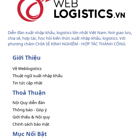
Diễn đàn xuất nhập khẩu, logistics lớn nhất Việt Nam. Nơi giao lưu,
chia sẻ, hợp tác, học hỏi kiến thức xuất nhập khẩu, logistics. Với
phương châm CHIA SẺ KINH NGHIỆM - HỢP TÁC THÀNH CÔNG
Giới Thiệu
Về Weblogistics
Thuật ngữ xuất nhập khẩu
Tin tức cập nhật
Thoả Thuận
Nội Quy diễn đàn
Thông báo - Góp ý
Giới thiệu & Nội quy
Chính sách bảo mật
Mục Nổi Bật