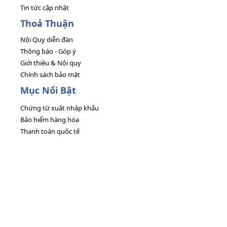
Tin tức cập nhật
Thoả Thuận
Nội Quy diễn đàn
Thông báo - Góp ý
Giới thiệu & Nội quy
Chính sách bảo mật
Mục Nổi Bật
Chứng từ xuất nhập khẩu
Bảo hiểm hàng hóa
Thanh toán quốc tế