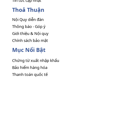
Tin tức cập nhật
Thoả Thuận
Nội Quy diễn đàn
Thông báo - Góp ý
Giới thiệu & Nội quy
Chính sách bảo mật
Mục Nổi Bật
Chứng từ xuất nhập khẩu
Bảo hiểm hàng hóa
Thanh toán quốc tế