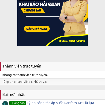
Thành viên trực tuyến
Không có thành viên trực tuyến.
Tổng: 74 (Thành viên: 1, khách: 73)
Bài mới nhất
Lý do công tắc áp suất Danfoss KP1 là lựa
Quảng cáo
P