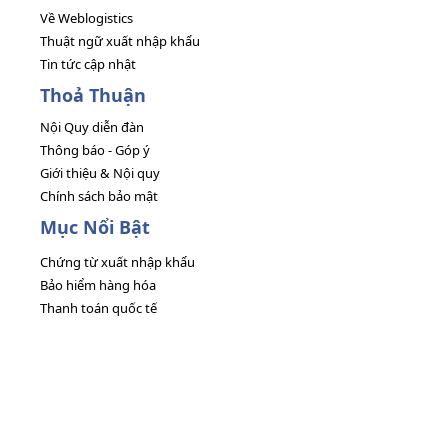
Về Weblogistics
Thuật ngữ xuất nhập khẩu
Tin tức cập nhật
Thoả Thuận
Nội Quy diễn đàn
Thông báo - Góp ý
Giới thiệu & Nội quy
Chính sách bảo mật
Mục Nổi Bật
Chứng từ xuất nhập khẩu
Bảo hiểm hàng hóa
Thanh toán quốc tế