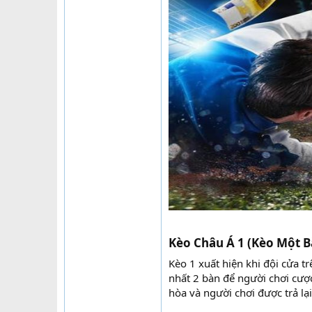
Kèo Châu Á 1 (Kèo Một Bà
Kèo 1 xuất hiện khi đội cửa tr
nhất 2 bàn để người chơi cược
hòa và người chơi được trả lại