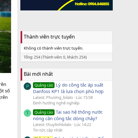
Thành viên trực tuyến
Không có thành viên trực tuyến.
Tổng: 254 (Thành viên: 0, khách: 254)
Bài mới nhất
rên
Lý do công tắc áp suất
Quảng cáo
P
ột số
Danfoss KP1 là lựa chọn phù hợp
trên
Latest: Phương_bilalo
Lúc 15:58
Định hướng nghề nghiệp
Tại sao hệ thống nước
Quảng cáo
T
nóng cần công tắc dòng chảy?
Latest: thuylinhbilalo
Lúc 14:22
Tin tức cập nhật