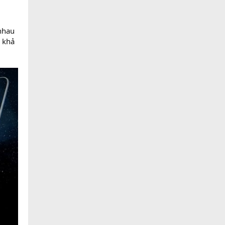
 nhau
g khả