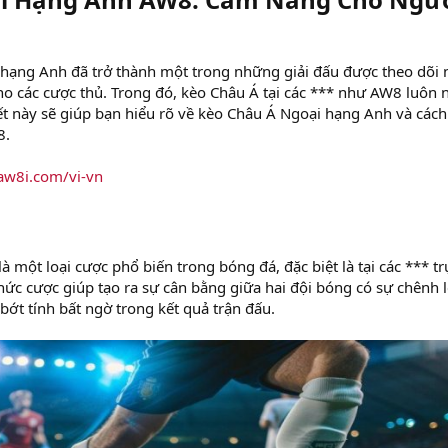
i hạng Anh đã trở thành một trong những giải đấu được theo dõi 
cho các cược thủ. Trong đó, kèo Châu Á tại các *** như AW8 luôn 
iết này sẽ giúp bạn hiểu rõ về kèo Châu Á Ngoại hạng Anh và cách
8.
aw8i.com/vi-vn
à một loại cược phổ biến trong bóng đá, đặc biệt là tại các *** tr
hức cược giúp tạo ra sự cân bằng giữa hai đội bóng có sự chênh 
ớt tính bất ngờ trong kết quả trận đấu.