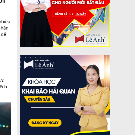
nhiều
nhận
 để
ực
lệch