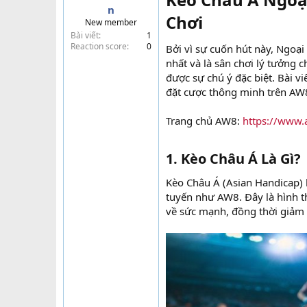
n
t
Chơi​
New member
e
Bài viết
1
r
Reaction score
0
Bởi vì sự cuốn hút này, Ngoạ
nhất và là sân chơi lý tưởng 
được sự chú ý đặc biệt. Bài v
đặt cược thông minh trên AW
Trang chủ AW8:
https://www.
1. Kèo Châu Á Là Gì?​
Kèo Châu Á (Asian Handicap) l
tuyến như AW8. Đây là hình t
về sức mạnh, đồng thời giảm b