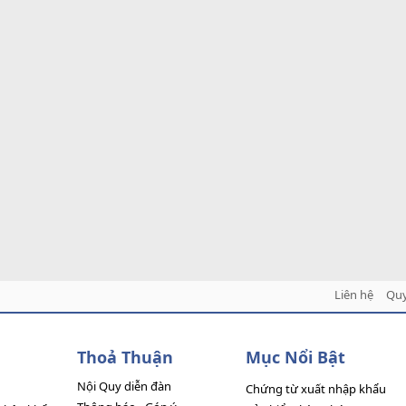
Liên hệ
Quy
Thoả Thuận
Mục Nổi Bật
Nội Quy diễn đàn
Chứng từ xuất nhập khẩu