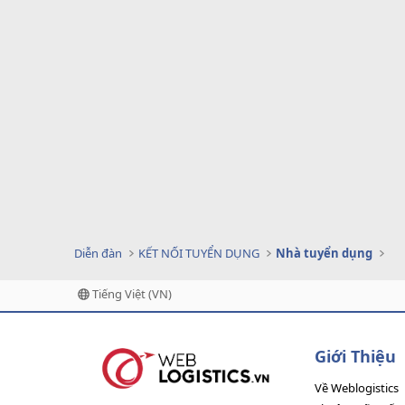
Diễn đàn
KẾT NỐI TUYỂN DỤNG
Nhà tuyển dụng
Tiếng Việt (VN)
Giới Thiệu
Về Weblogistics