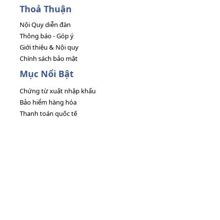
Thoả Thuận
Nội Quy diễn đàn
Thông báo - Góp ý
Giới thiệu & Nội quy
Chính sách bảo mật
Mục Nổi Bật
Chứng từ xuất nhập khẩu
Bảo hiểm hàng hóa
Thanh toán quốc tế