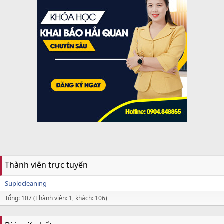
Thành viên trực tuyến
Suplocleaning
Tổng: 107 (Thành viên: 1, khách: 106)