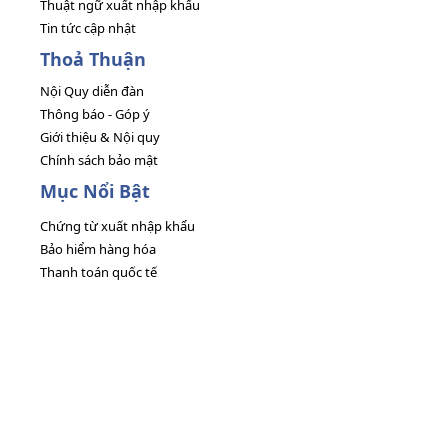
Thuật ngữ xuất nhập khẩu
Tin tức cập nhật
Thoả Thuận
Nội Quy diễn đàn
Thông báo - Góp ý
Giới thiệu & Nội quy
Chính sách bảo mật
Mục Nổi Bật
Chứng từ xuất nhập khẩu
Bảo hiểm hàng hóa
Thanh toán quốc tế