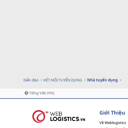
Diễn đàn
KẾT NỐI TUYỂN DỤNG
Nhà tuyển dụng
Tiếng Việt (VN)
Giới Thiệu
Về Weblogistics