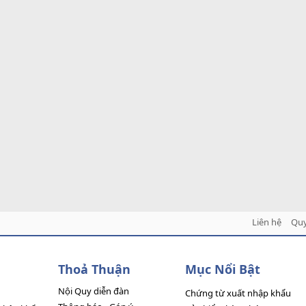
Liên hệ
Quy
Thoả Thuận
Mục Nổi Bật
Nội Quy diễn đàn
Chứng từ xuất nhập khẩu