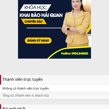
Thành viên trực tuyến
Không có thành viên trực tuyến.
Tổng: 62 (Thành viên: 0, khách: 62)
Bài mới nhất