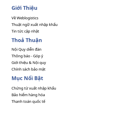
Giới Thiệu
Về Weblogistics
Thuật ngữ xuất nhập khẩu
Tin tức cập nhật
Thoả Thuận
Nội Quy diễn đàn
Thông báo - Góp ý
Giới thiệu & Nội quy
Chính sách bảo mật
Mục Nổi Bật
Chứng từ xuất nhập khẩu
Bảo hiểm hàng hóa
Thanh toán quốc tế