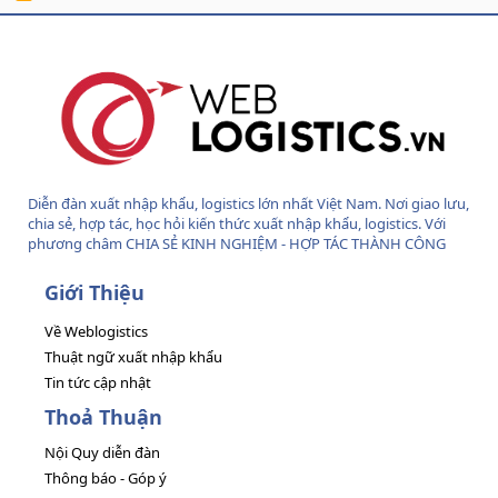
S
S
Diễn đàn xuất nhập khẩu, logistics lớn nhất Việt Nam. Nơi giao lưu,
chia sẻ, hợp tác, học hỏi kiến thức xuất nhập khẩu, logistics. Với
phương châm CHIA SẺ KINH NGHIỆM - HỢP TÁC THÀNH CÔNG
Giới Thiệu
Về Weblogistics
Thuật ngữ xuất nhập khẩu
Tin tức cập nhật
Thoả Thuận
Nội Quy diễn đàn
Thông báo - Góp ý