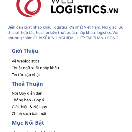
Diễn đàn xuất nhập khẩu, logistics lớn nhất Việt Nam. Nơi giao lưu,
chia sẻ, hợp tác, học hỏi kiến thức xuất nhập khẩu, logistics. Với
phương châm CHIA SẺ KINH NGHIỆM - HỢP TÁC THÀNH CÔNG
Giới Thiệu
Về Weblogistics
Thuật ngữ xuất nhập khẩu
Tin tức cập nhật
Thoả Thuận
Nội Quy diễn đàn
Thông báo - Góp ý
Giới thiệu & Nội quy
Chính sách bảo mật
Mục Nổi Bật