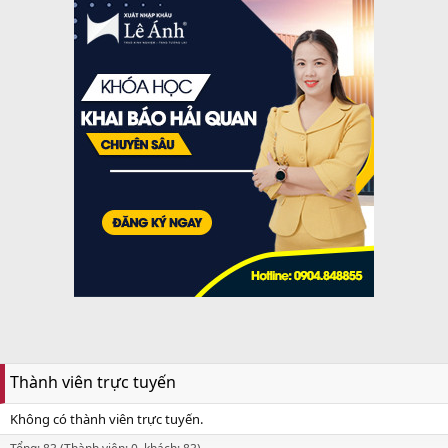
Thành viên trực tuyến
Không có thành viên trực tuyến.