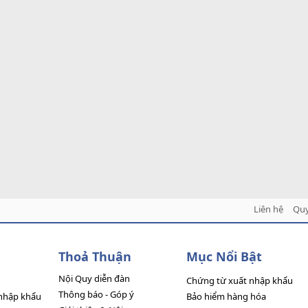
Liên hệ
Quy
Thoả Thuận
Mục Nổi Bật
Nội Quy diễn đàn
Chứng từ xuất nhập khẩu
Thông báo - Góp ý
nhập khẩu
Bảo hiểm hàng hóa