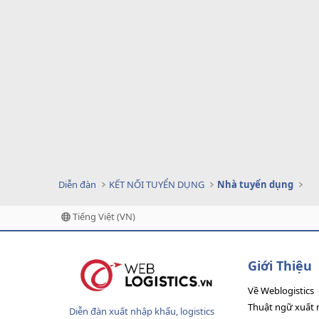
Diễn đàn
KẾT NỐI TUYỂN DỤNG
Nhà tuyển dụng
Tiếng Việt (VN)
Giới Thiệu
Về Weblogistics
Thuật ngữ xuất 
Diễn đàn xuất nhập khẩu, logistics