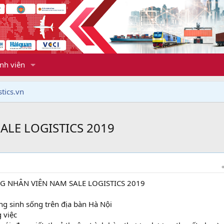
nh viên
tics.vn
LE LOGISTICS 2019
 NHÂN VIÊN NAM SALE LOGISTICS 2019
ang sinh sống trên địa bàn Hà Nội
 việc