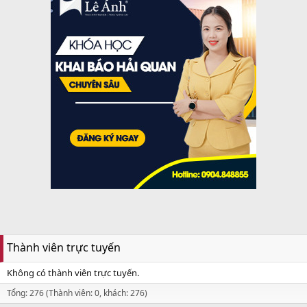
Thành viên trực tuyến
Không có thành viên trực tuyến.
Tổng: 276 (Thành viên: 0, khách: 276)