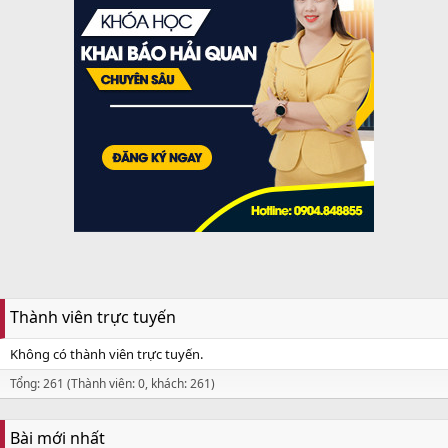
Thành viên trực tuyến
Không có thành viên trực tuyến.
Tổng: 261 (Thành viên: 0, khách: 261)
Bài mới nhất