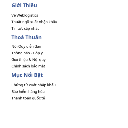
Giới Thiệu
Về Weblogistics
Thuật ngữ xuất nhập khẩu
Tin tức cập nhật
Thoả Thuận
Nội Quy diễn đàn
Thông báo - Góp ý
Giới thiệu & Nội quy
Chính sách bảo mật
Mục Nổi Bật
Chứng từ xuất nhập khẩu
Bảo hiểm hàng hóa
Thanh toán quốc tế