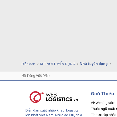
Diễn đàn
KẾT NỐI TUYỂN DỤNG
Nhà tuyển dụng
Tiếng Việt (VN)
Giới Thiệu
Về Weblogistics
Thuật ngữ xuất 
Diễn đàn xuất nhập khẩu, logistics
Tin tức cập nhật
lớn nhất Việt Nam. Nơi giao lưu, chia