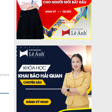
27/3/19