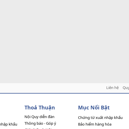
Liên hệ
Quy
Thoả Thuận
Mục Nổi Bật
Nội Quy diễn đàn
Chứng từ xuất nhập khẩu
Thông báo - Góp ý
nhập khẩu
Bảo hiểm hàng hóa