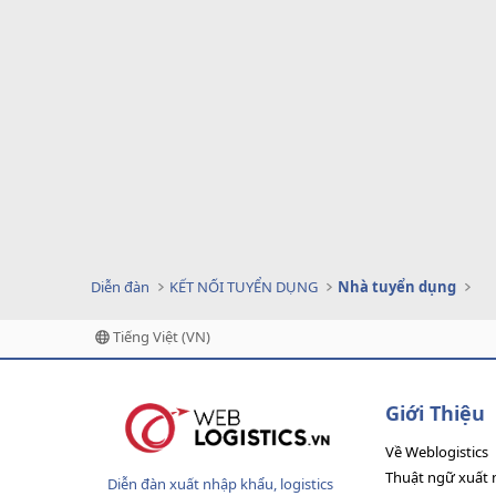
Diễn đàn
KẾT NỐI TUYỂN DỤNG
Nhà tuyển dụng
Tiếng Việt (VN)
Giới Thiệu
Về Weblogistics
Thuật ngữ xuất 
Diễn đàn xuất nhập khẩu, logistics