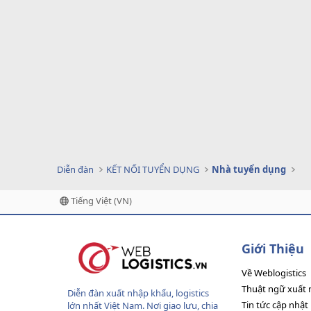
Diễn đàn
KẾT NỐI TUYỂN DỤNG
Nhà tuyển dụng
Tiếng Việt (VN)
Giới Thiệu
Về Weblogistics
Thuật ngữ xuất 
Diễn đàn xuất nhập khẩu, logistics
Tin tức cập nhật
lớn nhất Việt Nam. Nơi giao lưu, chia