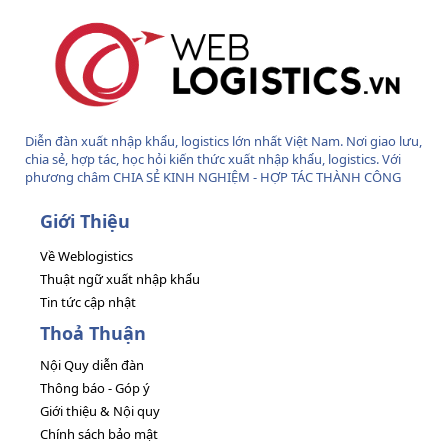
Diễn đàn xuất nhập khẩu, logistics lớn nhất Việt Nam. Nơi giao lưu,
chia sẻ, hợp tác, học hỏi kiến thức xuất nhập khẩu, logistics. Với
phương châm CHIA SẺ KINH NGHIỆM - HỢP TÁC THÀNH CÔNG
Giới Thiệu
Về Weblogistics
Thuật ngữ xuất nhập khẩu
Tin tức cập nhật
Thoả Thuận
Nội Quy diễn đàn
Thông báo - Góp ý
Giới thiệu & Nội quy
Chính sách bảo mật