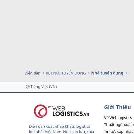
Diễn đàn
KẾT NỐI TUYỂN DỤNG
Nhà tuyển dụng
Tiếng Việt (VN)
Giới Thiệu
Về Weblogistics
Thuật ngữ xuất 
Diễn đàn xuất nhập khẩu, logistics
Tin tức cập nhật
lớn nhất Việt Nam. Nơi giao lưu, chia