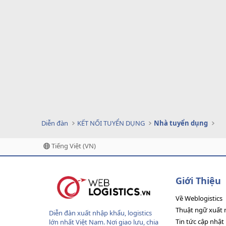
Diễn đàn
KẾT NỐI TUYỂN DỤNG
Nhà tuyển dụng
Tiếng Việt (VN)
Giới Thiệu
Về Weblogistics
Thuật ngữ xuất 
Diễn đàn xuất nhập khẩu, logistics
Tin tức cập nhật
lớn nhất Việt Nam. Nơi giao lưu, chia