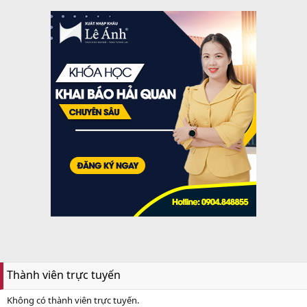
Thành viên trực tuyến
Không có thành viên trực tuyến.