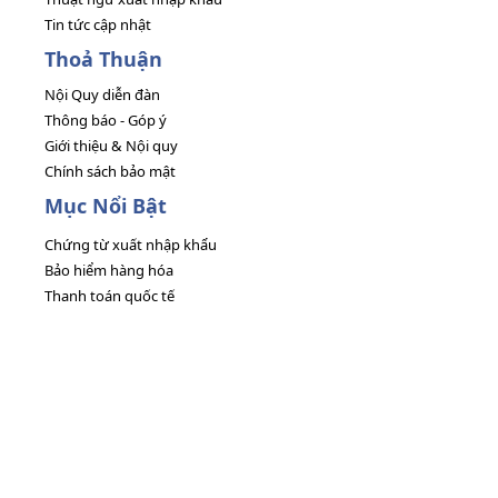
Tin tức cập nhật
Thoả Thuận
Nội Quy diễn đàn
Thông báo - Góp ý
Giới thiệu & Nội quy
Chính sách bảo mật
Mục Nổi Bật
Chứng từ xuất nhập khẩu
Bảo hiểm hàng hóa
Thanh toán quốc tế