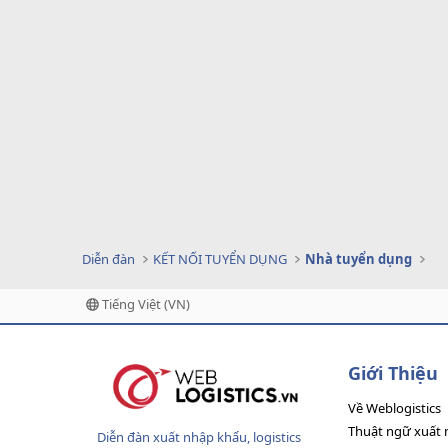
Diễn đàn
KẾT NỐI TUYỂN DỤNG
Nhà tuyển dụng
Tiếng Việt (VN)
Giới Thiệu
Về Weblogistics
Thuật ngữ xuất 
Diễn đàn xuất nhập khẩu, logistics