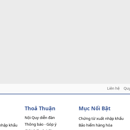
Liên hệ
Quy
Thoả Thuận
Mục Nổi Bật
Nội Quy diễn đàn
Chứng từ xuất nhập khẩu
Thông báo - Góp ý
nhập khẩu
Bảo hiểm hàng hóa