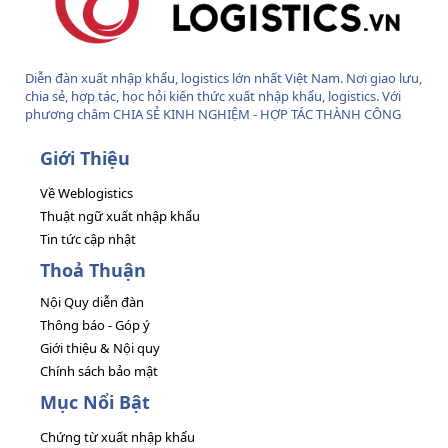
Diễn đàn xuất nhập khẩu, logistics lớn nhất Việt Nam. Nơi giao lưu,
chia sẻ, hợp tác, học hỏi kiến thức xuất nhập khẩu, logistics. Với
phương châm CHIA SẺ KINH NGHIỆM - HỢP TÁC THÀNH CÔNG
Giới Thiệu
Về Weblogistics
Thuật ngữ xuất nhập khẩu
Tin tức cập nhật
Thoả Thuận
Nội Quy diễn đàn
Thông báo - Góp ý
Giới thiệu & Nội quy
Chính sách bảo mật
Mục Nổi Bật
Chứng từ xuất nhập khẩu