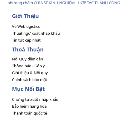
phương châm CHIA SẺ KINH NGHIỆM - HỢP TÁC THÀNH CÔNG
Giới Thiệu
Về Weblogistics
Thuật ngữ xuất nhập khẩu
Tin tức cập nhật
Thoả Thuận
Nội Quy diễn đàn
Thông báo - Góp ý
Giới thiệu & Nội quy
Chính sách bảo mật
Mục Nổi Bật
Chứng từ xuất nhập khẩu
Bảo hiểm hàng hóa
Thanh toán quốc tế