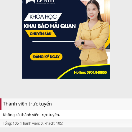
Thành viên trực tuyến
Không có thành viên trực tuyến.
Tổng: 105 (Thành viên: 0, khách: 105)