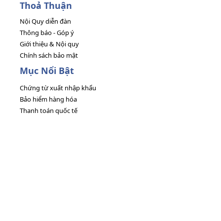
Thoả Thuận
Nội Quy diễn đàn
Thông báo - Góp ý
Giới thiệu & Nội quy
Chính sách bảo mật
Mục Nổi Bật
Chứng từ xuất nhập khẩu
Bảo hiểm hàng hóa
Thanh toán quốc tế